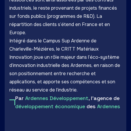
industriels, le reste provenant de projets financés
sur fonds publics (programmes de R&D). La
répartition des clients s’étend en France et en
Europe.
Intégré dans le
Campus Sup Ardenne
de
Charleville-Mézières, le CRITT Matériaux
Innovation joue un rôle majeur dans l’éco-système
d’innovation industrielle des Ardennes, en raison de
son positionnement entre recherche et
applications, et apporte ses compétences et son
réseau au service de l’industrie.
Par
Ardennes Développement
, l'agence de
développement économique
des
Ardennes