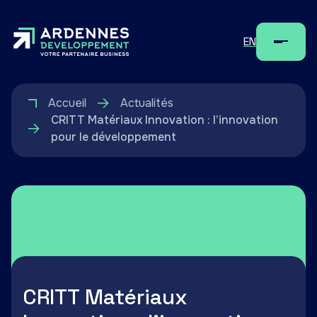
EN
Menu
Accueil
Actualités
CRITT Matériaux Innovation : l’innovation
pour le développement
CRITT Matériaux