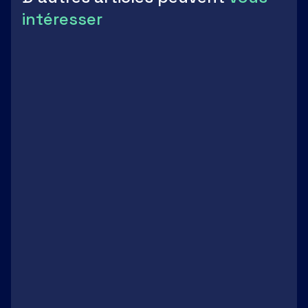
intéresser
Formations / Recherche