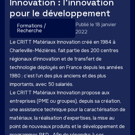
Innovation : l’innovation
pour le développement
Publié le 18 janvier
Formations /
Recherche
2022
Le CRITT Matériaux Innovation créé en 1984 à
Charleville-Mézières, fait partie des 200 centres
régionaux d’innovation et de transfert de
technologie déployés en France depuis les années
1980 ; c’est l’un des plus anciens et des plus
importants, avec 50 salariés.
Le CRITT Matériaux Innovation propose aux
entreprises (PME ou groupes), depuis sa création,
une assistance technique pour la caractérisation de
matériaux, la réalisation d’expertises, la mise au
point de nouveaux produits et le développement de
programmes R&D... Afin de répondre à ces