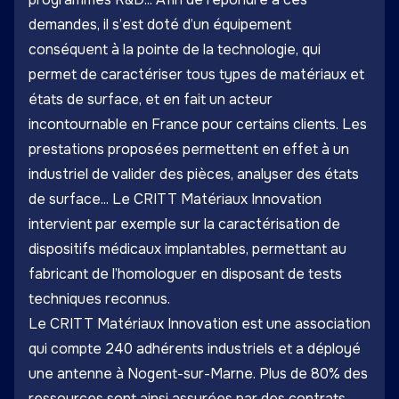
demandes, il s’est doté d’un équipement
conséquent à la pointe de la technologie, qui
permet de caractériser tous types de matériaux et
états de surface, et en fait un acteur
incontournable en France pour certains clients. Les
prestations proposées permettent en effet à un
industriel de valider des pièces, analyser des états
de surface... Le CRITT Matériaux Innovation
intervient par exemple sur la caractérisation de
dispositifs médicaux implantables, permettant au
fabricant de l’homologuer en disposant de tests
techniques reconnus.
Le CRITT Matériaux Innovation est une association
qui compte 240 adhérents industriels et a déployé
une antenne à Nogent-sur-Marne. Plus de 80% des
ressources sont ainsi assurées par des contrats