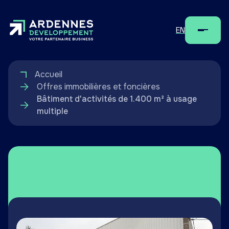
EN
Menu
Accueil
Offres immobilières et foncières
Bâtiment d'activités de 1.400 m² à usage
multiple