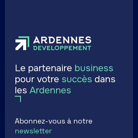
Le partenaire
business
pour votre
succès
dans
les
Ardennes
Abonnez-vous à notre
newsletter