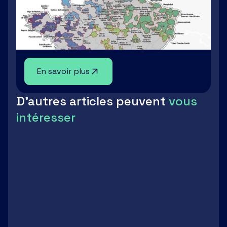
En savoir plus
D'autres articles peuvent
vous
intéresser