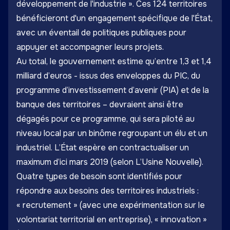
développement de l'industrie ». Ces 124 territoires
bénéficieront d'un engagement spécifique de l'État,
avec un éventail de politiques publiques pour
appuyer et accompagner leurs projets.
Au total, le gouvernement estime qu’entre 1,3 et 1,4
milliard d’euros - issus des enveloppes du PIC, du
programme d’investissement d’avenir (PIA) et de la
banque des territoires – devraient ainsi être
dégagés pour ce programme, qui sera piloté au
niveau local par un binôme regroupant un élu et un
industriel. L’État espère en contractualiser un
maximum d’ici mars 2019 (selon L’Usine Nouvelle).
Quatre types de besoin sont identifiés pour
répondre aux besoins des territoires industriels :
« recrutement » (avec une expérimentation sur le
volontariat territorial en entreprise), « innovation »