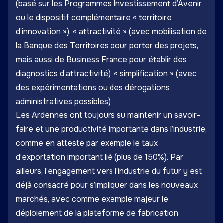
(basé sur les Programmes Investissement d’Avenir
ou le dispositif complémentaire « territoire
d’innovation »), « attractivité » (avec mobilisation de
la Banque des Territoires pour porter des projets,
mais aussi de Business France pour établir des
diagnostics d’attractivité), « simplification » (avec
des expérimentations ou des dérogations
administratives possibles).
Les Ardennes ont toujours su maintenir un savoir-
faire et une productivité importante dans l’industrie,
comme en atteste par exemple le taux
d’exportation important lié (plus de 150%). Par
ailleurs, l’engagement vers l’industrie du futur y est
déjà consacré pour s’impliquer dans les nouveaux
marchés, avec comme exemple majeur le
déploiement de la plateforme de fabrication