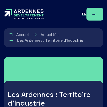
EN
Menu
Accueil
Actualités
Les Ardennes : Territoire d’Industrie
Les Ardennes : Territoire
d’Industrie