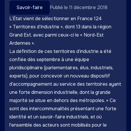
Savoir-faire
Publié le 11 décembre 2018
L’État vient de sélectionner en France 124
« Territoires d’Industrie », dont 13 dans la région
Grand Est, avec parmi ceux-ci le « Nord-Est
Ardennes ».
La définition de ces territoires d’industrie a été
confiée dès septembre à une équipe
pluridisciplinaire (parlementaires, élus, industriels,
experts), pour concevoir un nouveau dispositif
d'accompagnement au service des territoires ayant
une forte dimension industrielle, dont la grande
majorité se situe en dehors des métropoles. « Ce
sont des intercommunalités présentant une forte
identité et un savoir-faire industriels, et où
l'ensemble des acteurs sont mobilisés pour le