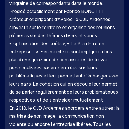
vingtaine de correspondants dans le monde.
Présidé actuellement par Fabrice BONOTTI,
créateur et dirigeant d’Avelec, le CJD Ardennes
s’investit sur le territoire et organise des réunions
plénières sur des thèmes divers et variés
«l’optimisation des coûts », « Le Bien Etre en
entreprise… ». Ses membres sont impliqués dans
plus d’une quinzaine de commissions de travail
personnalisées par an, centrées sur leurs
problématiques et leur permettant d’échanger avec
leurs pairs. La cohésion qui en découle leur permet
de se parler régulièrement de leurs problématiques
respectives, et de s’entraider mutuellement.
En 2018, le CJD Ardennes abordera entre autres : la
maitrise de son image, la communication non
violente ou encore l’entreprise libérée. Tous les