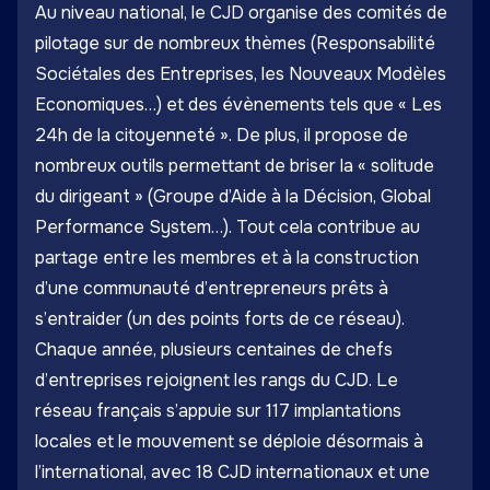
Au niveau national, le CJD organise des comités de
pilotage sur de nombreux thèmes (Responsabilité
Sociétales des Entreprises, les Nouveaux Modèles
Economiques…) et des évènements tels que « Les
24h de la citoyenneté ». De plus, il propose de
nombreux outils permettant de briser la « solitude
du dirigeant » (Groupe d’Aide à la Décision, Global
Performance System…). Tout cela contribue au
partage entre les membres et à la construction
d’une communauté d’entrepreneurs prêts à
s’entraider (un des points forts de ce réseau).
Chaque année, plusieurs centaines de chefs
d’entreprises rejoignent les rangs du CJD. Le
réseau français s’appuie sur 117 implantations
locales et le mouvement se déploie désormais à
l’international, avec 18 CJD internationaux et une