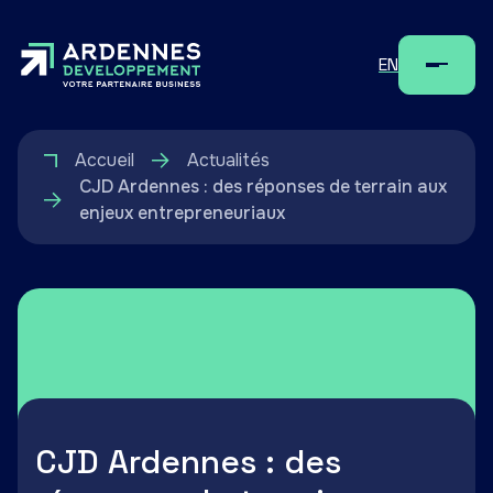
EN
Menu
Accueil
Actualités
CJD Ardennes : des réponses de terrain aux
enjeux entrepreneuriaux
CJD Ardennes : des