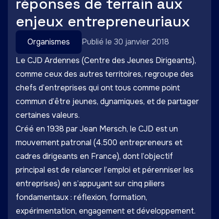
réponses de terrain aux
enjeux entrepreneuriaux
Organismes
Publié le 30 janvier 2018
Le CJD Ardennes (Centre des Jeunes Dirigeants),
comme ceux des autres territoires, regroupe des
chefs d’entreprises qui ont tous comme point
commun d’être jeunes, dynamiques, et de partager
certaines valeurs.
Créé en 1938 par Jean Mersch, le CJD est un
mouvement patronal (4.500 entrepreneurs et
cadres dirigeants en France), dont l’objectif
principal est de relancer l’emploi et pérenniser les
entreprises) en s’appuyant sur cinq piliers
fondamentaux : réflexion, formation,
expérimentation, engagement et développement.