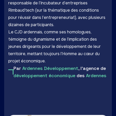
responsable de l’Incubateur d’entreprises
Rimbaud’tech (sur la thématique des conditions
pour réussir dans l’entrepreneuriat), avec plusieurs
dizaines de participants.
Le CJD ardennais, comme ses homologues,
témoigne du dynamisme et de l’implication des
jeunes dirigeants pour le développement de leur
territoire, mettant toujours l’Homme au cœur du
projet économique.
Par
Ardennes Développement
, l'agence de
développement économique
des
Ardennes
LinkedIn
Facebook
Twitter
Email