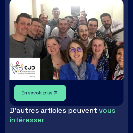
En savoir plus
D'autres articles peuvent
vous
intéresser