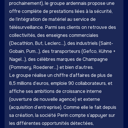
prochainement), le groupe ardennais propose une
offre complète de prestations liées à la sécurité,
de l’intégration de matériel au service de
télésurveillance. Parmi ses clients on retrouve des
collectivités, des enseignes commerciales
(Decathlon, But, Leclerc…), des industriels (Saint-
Gobain, Pum…), des transporteurs (Gefco, Kühne +
Nagel…), des célèbres marques de Champagne
(Pommery, Roederer…) et bien d’autres.
Le groupe réalise un chiffre d’affaires de plus de
8,5 millions d’euros, emploie 90 collaborateurs, et
affiche ses ambitions de croissance interne
(ouverture de nouvelle agence) et externe
(acquisition d’entreprise). Comme elle le fait depuis
sa création, la société Perin compte s’appuyer sur
les différentes opportunités détectées,