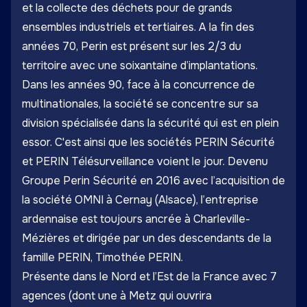
et la collecte des déchets pour de grands
ensembles industriels et tertiaires. A la fin des
années 70, Perin est présent sur les 2/3 du
territoire avec une soixantaine d’implantations.
Dans les années 90, face à la concurrence de
multinationales, la société se concentre sur sa
division spécialisée dans la sécurité qui est en plein
essor. C'est ainsi que les sociétés PERIN Sécurité
et PERIN Télésurveillance voient le jour. Devenu
Groupe Perin Sécurité en 2016 avec l’acquisition de
la société OMNI à Cernay (Alsace), l’entreprise
ardennaise est toujours ancrée à Charleville-
Mézières et dirigée par un des descendants de la
famille PERIN, Timothée PERIN.
Présente dans le Nord et l’Est de la France avec 7
agences (dont une à Metz qui ouvrira