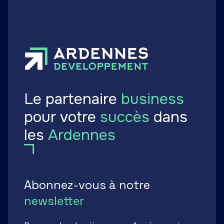
Le partenaire
business
pour votre
succès
dans
les
Ardennes
Abonnez-vous à notre
newsletter