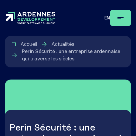
EN
Menu
Accueil
Actualités
Perin Sécurité : une entreprise ardennaise
qui traverse les siècles
Perin Sécurité : une