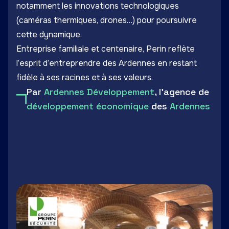
notamment les innovations technologiques
(caméras thermiques, drones…) pour poursuivre
cette dynamique.
Entreprise familiale et centenaire, Perin reflète
l’esprit d’entreprendre des Ardennes en restant
fidèle à ses racines et à ses valeurs.
Par
Ardennes Développement
, l'agence de
développement économique
des
Ardennes
LinkedIn
Facebook
Twitter
Email