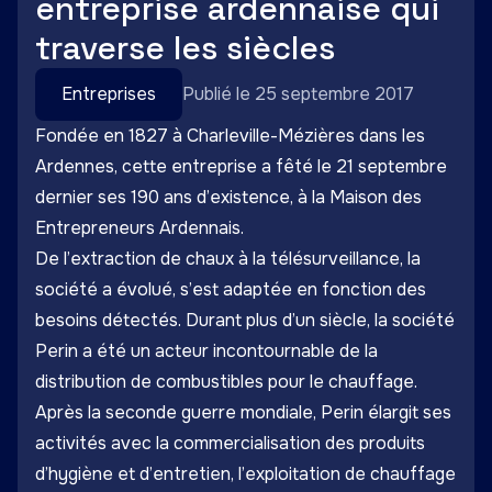
entreprise ardennaise qui
traverse les siècles
Entreprises
Publié le 25 septembre 2017
Fondée en 1827 à Charleville-Mézières dans les
Ardennes, cette entreprise a fêté le 21 septembre
dernier ses 190 ans d’existence, à la Maison des
Entrepreneurs Ardennais.
De l’extraction de chaux à la télésurveillance, la
société a évolué, s’est adaptée en fonction des
besoins détectés. Durant plus d’un siècle, la société
Perin a été un acteur incontournable de la
distribution de combustibles pour le chauffage.
Après la seconde guerre mondiale, Perin élargit ses
activités avec la commercialisation des produits
d’hygiène et d’entretien, l’exploitation de chauffage