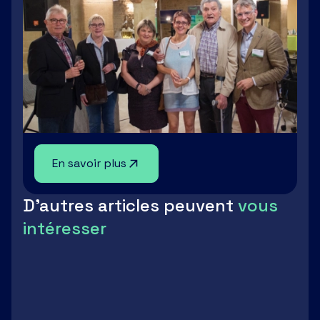
En savoir plus
D'autres articles peuvent
vous
intéresser