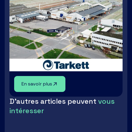
En savoir plus
D'autres articles peuvent
vous
intéresser