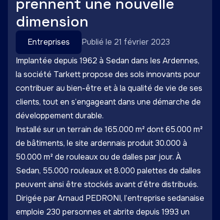
prennent une nouvelle
dimension
Entreprises
Publié le 21 février 2023
Implantée depuis 1962 à Sedan dans les Ardennes,
la société Tarkett propose des sols innovants pour
contribuer au bien-être et à la qualité de vie de ses
clients, tout en s’engageant dans une démarche de
développement durable.
Installé sur un terrain de 165.000 m² dont 65.000 m²
de bâtiments, le site ardennais produit 30.000 à
50.000 m² de rouleaux ou de dalles par jour. À
Sedan, 55.000 rouleaux et 8.000 palettes de dalles
peuvent ainsi être stockés avant d’être distribués.
Dirigée par Arnaud PEDRONI, l’entreprise sedanaise
emploie 230 personnes et abrite depuis 1993 un