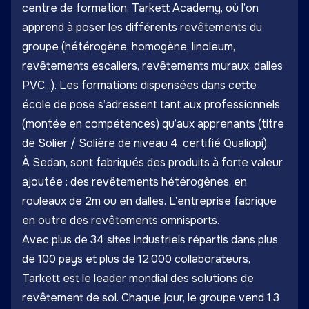
centre de formation, Tarkett Academy, où l’on
apprend à poser les différents revêtements du
groupe (hétérogène, homogène, linoleum,
revêtements escaliers, revêtements muraux, dalles
PVC...). Les formations dispensées dans cette
école de pose s’adressent tant aux professionnels
(montée en compétences) qu’aux apprenants (titre
de Solier / Solière de niveau 4, certifié Qualiopi).
À Sedan, sont fabriqués des produits à forte valeur
ajoutée : des revêtements hétérogènes, en
rouleaux de 2m ou en dalles. L’entreprise fabrique
en outre des revêtements omnisports.
Avec plus de 34 sites industriels répartis dans plus
de 100 pays et plus de 12.000 collaborateurs,
Tarkett est le leader mondial des solutions de
revêtement de sol. Chaque jour, le groupe vend 1.3