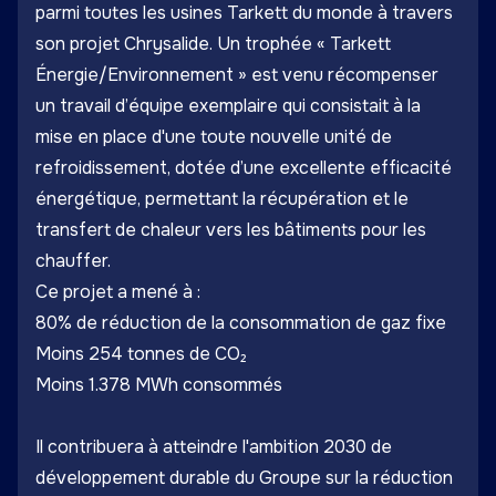
parmi toutes les usines Tarkett du monde à travers
son projet Chrysalide. Un trophée « Tarkett
Énergie/Environnement » est venu récompenser
un travail d’équipe exemplaire qui consistait à la
mise en place d'une toute nouvelle unité de
refroidissement, dotée d’une excellente efficacité
énergétique, permettant la récupération et le
transfert de chaleur vers les bâtiments pour les
chauffer.
Ce projet a mené à :
80% de réduction de la consommation de gaz fixe
Moins 254 tonnes de CO₂
Moins 1.378 MWh consommés
Il contribuera à atteindre l'ambition 2030 de
développement durable du Groupe sur la réduction