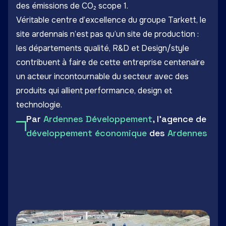
des émissions de CO₂ scope 1.
Véritable centre d’excellence du groupe Tarkett, le
site ardennais n’est pas qu’un site de production :
les départements qualité, R&D et Design/style
contribuent à faire de cette entreprise centenaire
un acteur incontournable du secteur avec des
produits qui allient performance, design et
technologie.
Par
Ardennes Développement
, l'agence de
développement économique
des
Ardennes
LinkedIn
Facebook
Twitter
Email