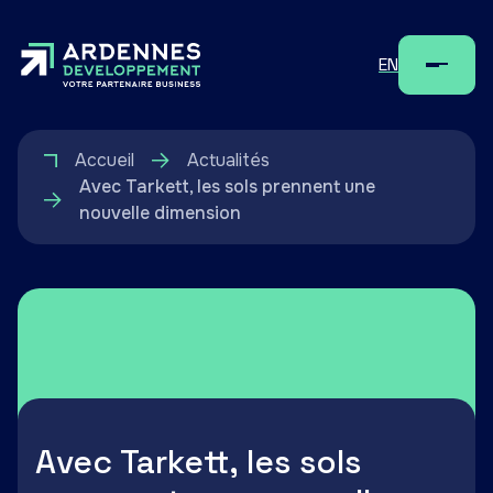
EN
Menu
Accueil
Actualités
Avec Tarkett, les sols prennent une
nouvelle dimension
Avec Tarkett, les sols