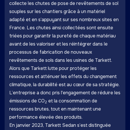
collecte les chutes de pose de revêtements de sol
souples sur les chantiers grâce à un matériel
adapté et en s’appuyant sur ses nombreux sites en
France. Les chutes ainsi collectées sont ensuite
triées pour garantir la pureté de chaque matériau
avant de les valoriser et les réintégrer dans le
processus de fabrication de nouveaux
revêtements de sols dans les usines de Tarkett.
Alors que Tarkett lutte pour protéger les
ressources et atténuer les effets du changement
climatique, la durabilité est au cœur de sa stratégie.
L’entreprise a donc pris l'engagement de réduire les
émissions de CO
et la consommation de
2
ressources brutes, tout en maintenant une
performance élevée des produits.
En janvier 2023, Tarkett Sedan s’est distinguée