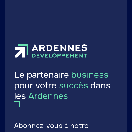
Publié le 26 mai 2026
Le partenaire
business
pour votre
succès
dans
les
Ardennes
Abonnez-vous à notre