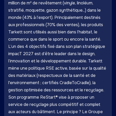
million de m² de revêtement (vinyle, linoléum,
stratifié, moquette, gazon synthétique...) dans le
monde (43% à l’export). Principalement destinés
aux professionnels (70% des ventes), les produits
Tarkett sont utilisés aussi bien dans l’habitat, le
commerce que dans le sport ou encore la santé.
L’un des 4 objectifs fixé dans son plan stratégique
impacT 2027 est d’être leader dans le design,
l’innovation et le développement durable. Tarkett
mène une politique RSE active, basée sur la qualité
des matériaux (respectueux de la santé et de
l'environnement ; certifiés CradleToCradle), la
gestion optimisée des ressources et le recyclage.
Son programme ReStart® vise à proposer un
service de recyclage plus compétitif et complet
aux acteurs du bâtiment. Le principe ? Le Groupe