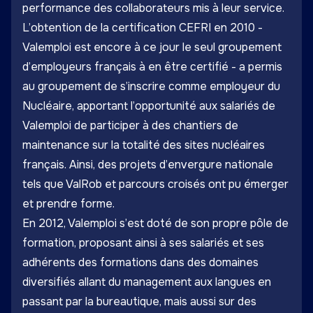
performance des collaborateurs mis à leur service.
L’obtention de la certification CEFRI en 2010 -
Valemploi est encore à ce jour le seul groupement
d’employeurs français à en être certifié - a permis
au groupement de s’inscrire comme employeur du
Nucléaire, apportant l’opportunité aux salariés de
Valemploi de participer à des chantiers de
maintenance sur la totalité des sites nucléaires
français. Ainsi, des projets d’envergure nationale
tels que ValRob et parcours croisés ont pu émerger
et prendre forme.
En 2012, Valemploi s’est doté de son propre pôle de
formation, proposant ainsi à ses salariés et ses
adhérents des formations dans des domaines
diversifiés allant du management aux langues en
passant par la bureautique, mais aussi sur des