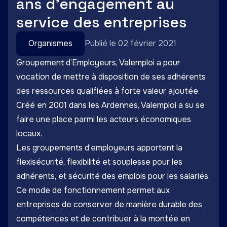
ans d’engagement au
service des entreprises
Organismes
Publié le 02 février 2021
Groupement d’Employeurs, Valemploi a pour
vocation de mettre à disposition de ses adhérents
des ressources qualifiées à forte valeur ajoutée.
Créé en 2001 dans les Ardennes, Valemploi a su se
faire une place parmi les acteurs économiques
locaux.
Les groupements d’employeurs apportent la
flexisécurité, flexibilité et souplesse pour les
adhérents, et sécurité des emplois pour les salariés.
Ce mode de fonctionnement permet aux
entreprises de conserver de manière durable des
compétences et de contribuer à la montée en