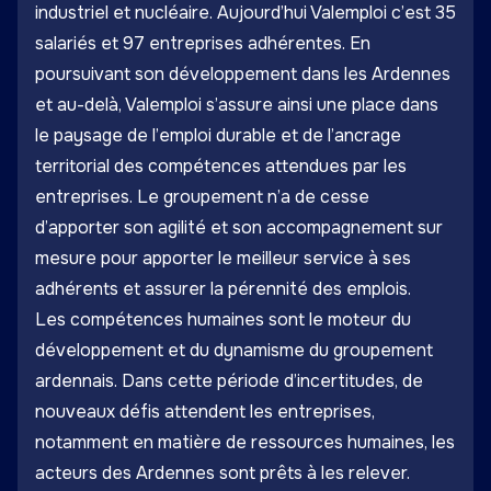
industriel et nucléaire. Aujourd’hui Valemploi c’est 35
salariés et 97 entreprises adhérentes. En
poursuivant son développement dans les Ardennes
et au-delà, Valemploi s’assure ainsi une place dans
le paysage de l’emploi durable et de l’ancrage
territorial des compétences attendues par les
entreprises. Le groupement n’a de cesse
d’apporter son agilité et son accompagnement sur
mesure pour apporter le meilleur service à ses
adhérents et assurer la pérennité des emplois.
Les compétences humaines sont le moteur du
développement et du dynamisme du groupement
ardennais. Dans cette période d’incertitudes, de
nouveaux défis attendent les entreprises,
notamment en matière de ressources humaines, les
acteurs des Ardennes sont prêts à les relever.