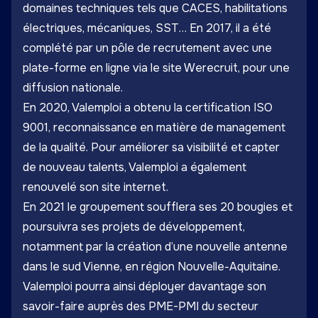
domaines techniques tels que CACES, habilitations
électriques, mécaniques, SST… En 2017, il a été
complété par un pôle de recrutement avec une
plate-forme en ligne via le site Werecruit, pour une
diffusion nationale.
En 2020, Valemploi a obtenu la certification ISO
9001, reconnaissance en matière de management
de la qualité. Pour améliorer sa visibilité et capter
de nouveau talents, Valemploi a également
renouvelé son site internet.
En 2021 le groupement soufflera ses 20 bougies et
poursuivra ses projets de développement,
notamment par la création d’une nouvelle antenne
dans le sud Vienne, en région Nouvelle-Aquitaine.
Valemploi pourra ainsi déployer davantage son
savoir-faire auprès des PME-PMI du secteur