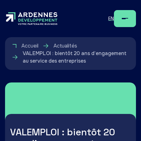
EN
Menu
Accueil
Actualités
VALEMPLOI : bientôt 20 ans d’engagement
au service des entreprises
VALEMPLOI : bientôt 20