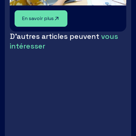
En savoir plus
D'autres articles peuvent
vous
intéresser