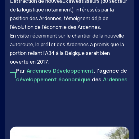
L’attraction de nouveaux investisseurs (du secteur
de la logistique notamment), intéressés par la
position des Ardennes, témoignent déjà de
l’évolution de l’économie des Ardennes.
En visite récemment sur le chantier de la nouvelle
autoroute, le préfet des Ardennes a promis que la
portion reliant l’A34 à la Belgique serait bien
ouverte en 2017.
Par
Ardennes Développement
, l'agence de
développement économique
des
Ardennes
LinkedIn
Facebook
Twitter
Email