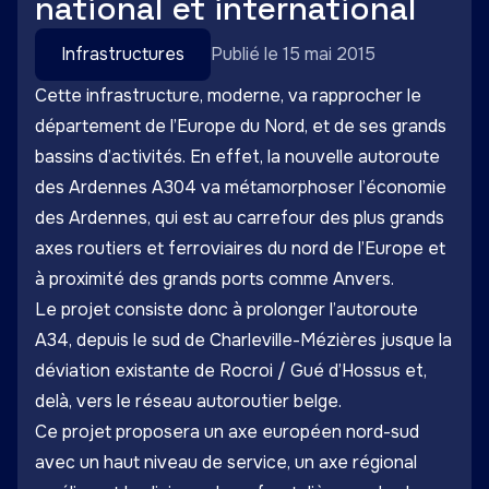
national et international
Infrastructures
Publié le 15 mai 2015
Cette infrastructure, moderne, va rapprocher le
département de l’Europe du Nord, et de ses grands
bassins d’activités. En effet, la nouvelle autoroute
des Ardennes A304 va métamorphoser l’économie
des Ardennes, qui est au carrefour des plus grands
axes routiers et ferroviaires du nord de l’Europe et
à proximité des grands ports comme Anvers.
Le projet consiste donc à prolonger l’autoroute
A34, depuis le sud de Charleville-Mézières jusque la
déviation existante de Rocroi / Gué d’Hossus et,
delà, vers le réseau autoroutier belge.
Ce projet proposera un axe européen nord-sud
avec un haut niveau de service, un axe régional