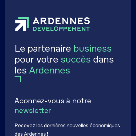
Le partenaire
business
pour votre
succès
dans
les
Ardennes
Abonnez-vous à notre
newsletter
Recevez les dernières nouvelles économiques
des Ardennes !