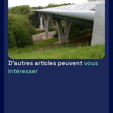
D'autres articles peuvent
vous
intéresser