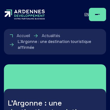
EN
Menu
Accueil
Actualités
L’Argonne : une destination touristique
affirmée
L’Argonne : une