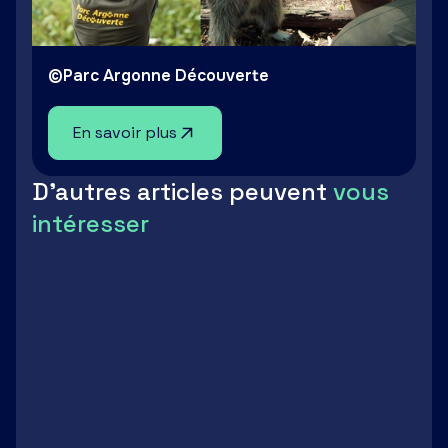
©Parc Argonne Découverte
En savoir plus
D'autres articles peuvent
vous
intéresser