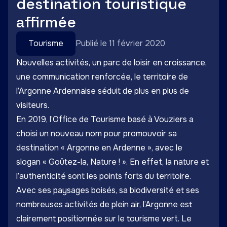
destination touristique
affirmée
Tourisme
Publié le 11 février 2020
Nouvelles activités, un parc de loisir en croissance,
une communication renforcée, le territoire de
l’Argonne Ardennaise séduit de plus en plus de
visiteurs.
En 2019, l’Office de Tourisme basé à Vouziers a
choisi un nouveau nom pour promouvoir sa
destination « Argonne en Ardenne », avec le
slogan « Goûtez-la, Nature ! ». En effet, la nature et
l’authenticité sont les points forts du territoire.
Avec ses paysages boisés, sa biodiversité et ses
nombreuses activités de plein air, l’Argonne est
clairement positionnée sur le tourisme vert. Le