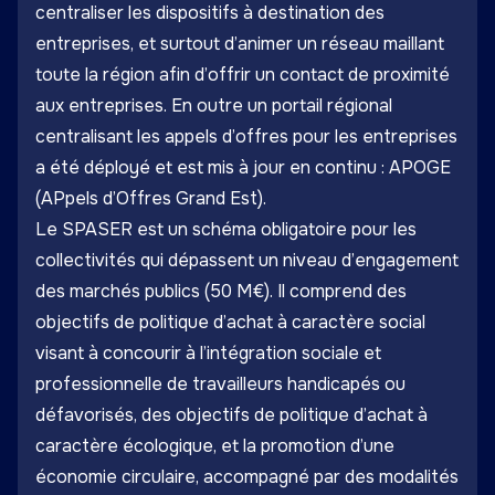
centraliser les dispositifs à destination des
entreprises, et surtout d’animer un réseau maillant
toute la région afin d’offrir un contact de proximité
aux entreprises. En outre un portail régional
centralisant les appels d’offres pour les entreprises
a été déployé et est mis à jour en continu :
APOGE
(APpels d’Offres Grand Est).
Le SPASER est un schéma obligatoire pour les
collectivités qui dépassent un niveau d’engagement
des marchés publics (50 M€). Il comprend des
objectifs de politique d’achat à caractère social
visant à concourir à l’intégration sociale et
professionnelle de travailleurs handicapés ou
défavorisés, des objectifs de politique d’achat à
caractère écologique, et la promotion d’une
économie circulaire, accompagné par des modalités