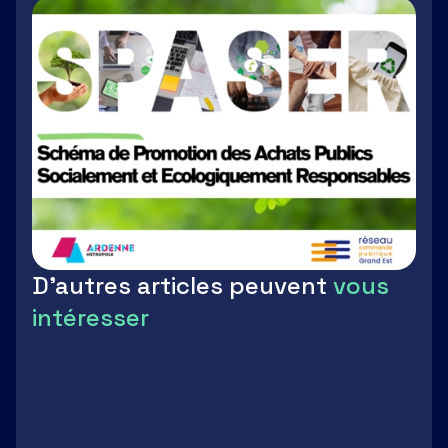
D'autres articles peuvent
vous
intéresser