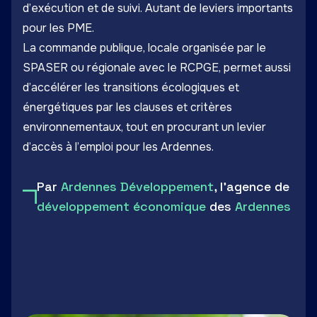
d’exécution et de suivi. Autant de leviers importants
pour les PME.
La commande publique, locale organisée par le
SPASER ou régionale avec le RCPGE, permet aussi
d’accélérer les transitions écologiques et
énergétiques par les clauses et critères
environnementaux, tout en procurant un levier
d’accès à l’emploi pour les Ardennes.
Par
Ardennes Développement
, l'agence de
développement économique
des
Ardennes
LinkedIn
Facebook
Twitter
Email