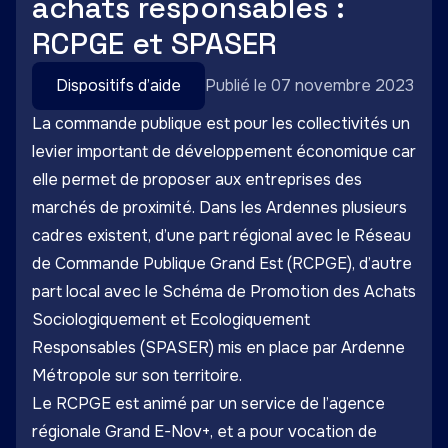
achats responsables :
RCPGE et SPASER
Dispositifs d’aide
Publié le 07 novembre 2023
La commande publique est pour les collectivités un
levier important de développement économique car
elle permet de proposer aux entreprises des
marchés de proximité. Dans les Ardennes plusieurs
cadres existent, d’une part régional avec le
Réseau
de Commande Publique Grand Est
(RCPGE), d’autre
part local avec le Schéma de Promotion des Achats
Sociologiquement et Ecologiquement
Responsables (SPASER) mis en place par Ardenne
Métropole sur son territoire.
Le RCPGE est animé par un service de l’agence
régionale Grand E-Nov+, et a pour vocation de