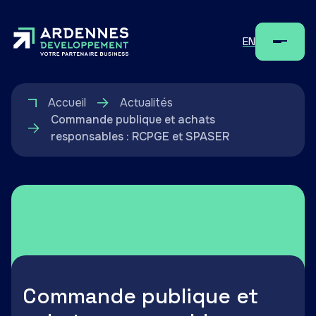
EN
Menu
Accueil
Actualités
Commande publique et achats
responsables : RCPGE et SPASER
Commande publique et