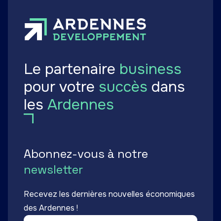
Le partenaire
business
pour votre
succès
dans
les
Ardennes
Abonnez-vous à notre
newsletter
Recevez les dernières nouvelles économiques
des Ardennes !
Email *