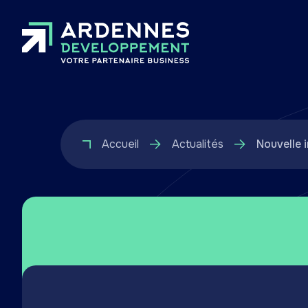
Accueil
Actualités
Nouvelle 