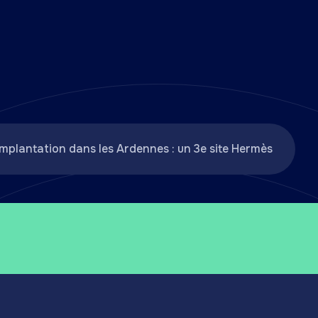
implantation dans les Ardennes : un 3e site Hermès