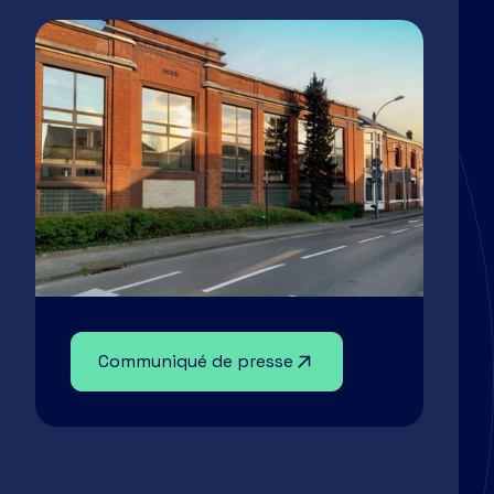
Communiqué de presse