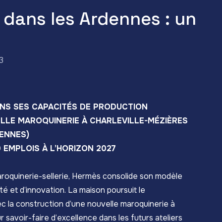
 dans les Ardennes : un
3
ANS SES CAPACITÉS DE PRODUCTION
LLE MAROQUINERIE À CHARLEVILLE-MÉZIÈRES
ENNES)
 EMPLOIS À L’HORIZON 2027
roquinerie-sellerie, Hermès consolide son modèle
ité et d’innovation. La maison poursuit le
 la construction d’une nouvelle maroquinerie à
 savoir-faire d’excellence dans les futurs ateliers