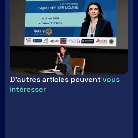
D'autres articles peuvent
vous
intéresser