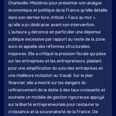
Charleville-Mézières pour présenter son analyse
économique et politique de la France qu'elle détaille
dans son dernier livre, intitulé « Face au mur »,
qu’elle a pu dédicacer avant son intervention.
L'auteure y dénonce en particulier une dépense
publique excessive par rapport au reste de la zone
euro et appelle des réformes structurelles
majeures. Elle a critiqué la pression fiscale qui pèse
sur les entreprises et les entrepreneurs, plaidant
pour une simplification du suivi des entreprises et
une meilleure incitation au travail. Sur le plan
financier, elle a insisté sur les dangers du
refinancement de la dette à des taux croissants et
souhaite un modèle de gestion rigoureuse appuyé
sur la liberté entrepreneuriale pour restaurer la
croissance et la souveraineté de la France. De