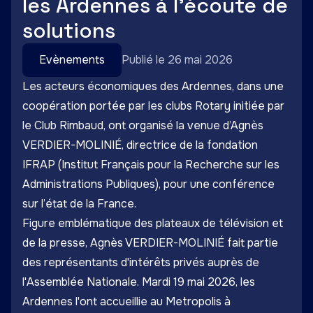
les Ardennes à l'écoute de
solutions
Evènements
Publié le 26 mai 2026
Les acteurs économiques des Ardennes, dans une
coopération portée par les clubs Rotary initiée par
le Club Rimbaud, ont organisé la venue d’Agnès
VERDIER-MOLINIÉ, directrice de la fondation
IFRAP (Institut Français pour la Recherche sur les
Administrations Publiques), pour une conférence
sur l’état de la France.
Figure emblématique des plateaux de télévision et
de la presse, Agnès VERDIER-MOLINIÉ fait partie
des représentants d'intérêts privés auprès de
l'Assemblée Nationale. Mardi 19 mai 2026, les
Ardennes l'ont accueillie au Metropolis à