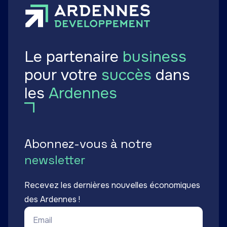
Le partenaire
business
pour votre
succès
dans
les
Ardennes
Abonnez-vous à notre
newsletter
Recevez les dernières nouvelles économiques
des Ardennes !
Email *