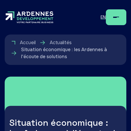
EN
Menu
Accueil
Actualités
Situation économique : les Ardennes à
l'écoute de solutions
Situation économique :