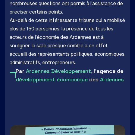
nombreuses questions ont permis à l’assistance de
préciser certains points.
Au-delà de cette intéressante tribune qui a mobilisé
plus de 150 personnes, la présence de tous les
acteurs de l’économie des Ardennes est à
souligner, la salle presque comble a en effet
accueilli des représentants politiques, économiques,
administratifs, entrepreneurs.
Par
Ardennes Développement
, l'agence de
développement économique
des
Ardennes
LinkedIn
Facebook
Twitter
Email