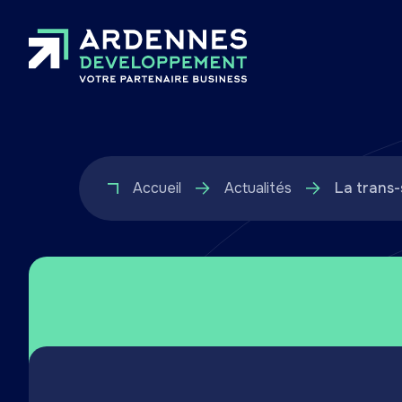
Accueil
Actualités
La trans-