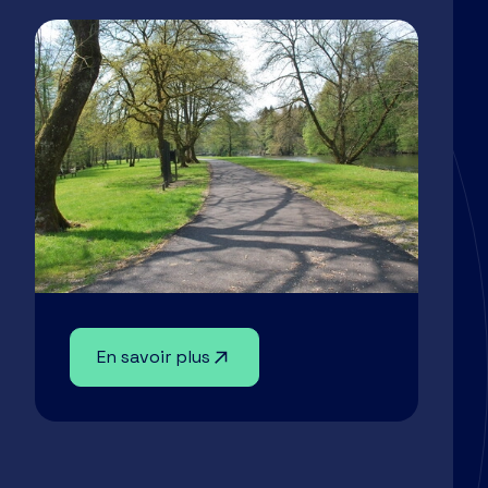
En savoir plus