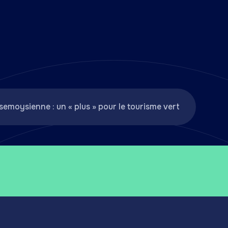
semoysienne : un « plus » pour le tourisme vert