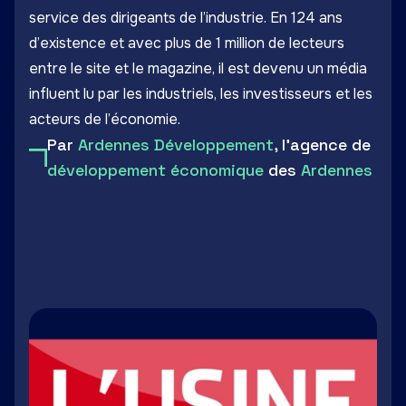
service des dirigeants de l’industrie. En 124 ans
d’existence et avec plus de 1 million de lecteurs
entre le site et le magazine, il est devenu un média
influent lu par les industriels, les investisseurs et les
acteurs de l’économie.
Par
Ardennes Développement
, l'agence de
développement économique
des
Ardennes
LinkedIn
Facebook
Twitter
Email