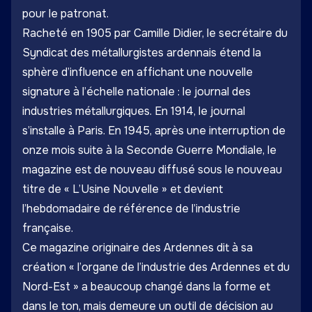
pour le patronat.
Racheté en 1905 par Camille Didier, le secrétaire du
Syndicat des métallurgistes ardennais étend la
sphère d’influence en affichant une nouvelle
signature à l’échelle nationale : le journal des
industries métallurgiques. En 1914, le journal
s’installe à Paris. En 1945, après une interruption de
onze mois suite à la Seconde Guerre Mondiale, le
magazine est de nouveau diffusé sous le nouveau
titre de « L’Usine Nouvelle » et devient
l’hebdomadaire de référence de l’industrie
française.
Ce magazine originaire des Ardennes dit à sa
création « l’organe de l’industrie des Ardennes et du
Nord-Est » a beaucoup changé dans la forme et
dans le ton, mais demeure un outil de décision au