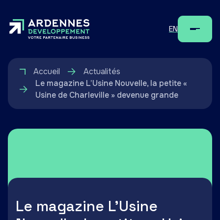
EN
Menu
Accueil
Actualités
Le magazine L’Usine Nouvelle, la petite «
Usine de Charleville » devenue grande
Le magazine L’Usine