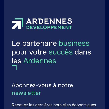
Le partenaire
business
pour votre
succès
dans
les
Ardennes
Abonnez-vous à notre
newsletter
Recevez les dernières nouvelles économiques