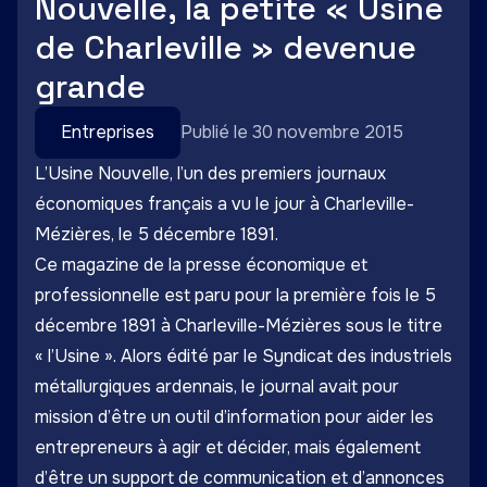
Nouvelle, la petite « Usine
de Charleville » devenue
grande
Entreprises
Publié le 30 novembre 2015
L’Usine Nouvelle, l’un des premiers journaux
économiques français a vu le jour à Charleville-
Mézières, le 5 décembre 1891.
Ce magazine de la presse économique et
professionnelle est paru pour la première fois le 5
décembre 1891 à Charleville-Mézières sous le titre
« l’Usine ». Alors édité par le Syndicat des industriels
métallurgiques ardennais, le journal avait pour
mission d’être un outil d’information pour aider les
entrepreneurs à agir et décider, mais également
d’être un support de communication et d’annonces