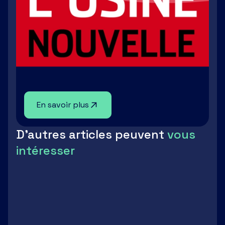
En savoir plus
D'autres articles peuvent
vous
intéresser