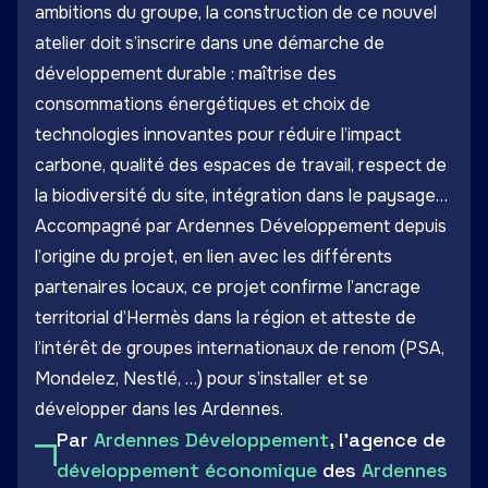
ambitions du groupe, la construction de ce nouvel
atelier doit s’inscrire dans une démarche de
développement durable : maîtrise des
consommations énergétiques et choix de
technologies innovantes pour réduire l’impact
carbone, qualité des espaces de travail, respect de
la biodiversité du site, intégration dans le paysage…
Accompagné par Ardennes Développement depuis
l’origine du projet, en lien avec les différents
partenaires locaux, ce projet confirme l’ancrage
territorial d’Hermès dans la région et atteste de
l’intérêt de groupes internationaux de renom (PSA,
Mondelez, Nestlé, …) pour s’installer et se
développer dans les Ardennes.
Par
Ardennes Développement
, l'agence de
développement économique
des
Ardennes