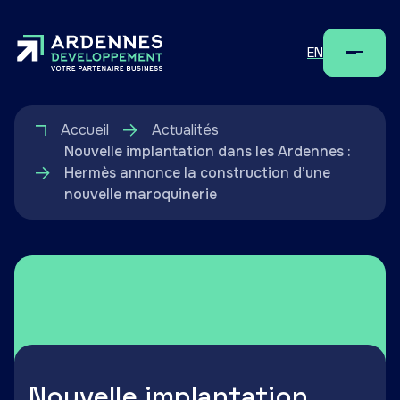
EN
Menu
Accueil
Actualités
Nouvelle implantation dans les Ardennes :
Hermès annonce la construction d’une
nouvelle maroquinerie
Nouvelle implantation