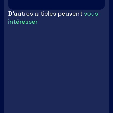
D'autres articles peuvent
vous
intéresser