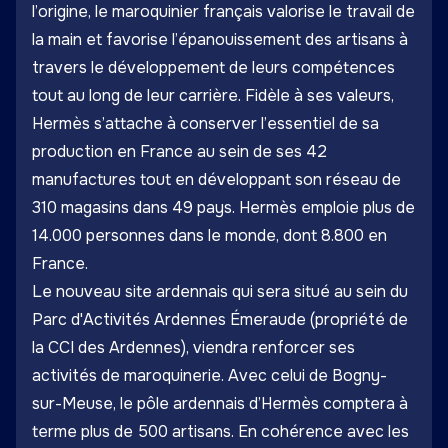
l’origine, le maroquinier français valorise le travail de
la main et favorise l’épanouissement des artisans à
travers le développement de leurs compétences
tout au long de leur carrière. Fidèle à ses valeurs,
Hermès s’attache à conserver l’essentiel de sa
production en France au sein de ses 42
manufactures tout en développant son réseau de
310 magasins dans 49 pays. Hermès emploie plus de
14.000 personnes dans le monde, dont 8.800 en
France.
Le nouveau site ardennais qui sera situé au sein du
Parc d'Activités Ardennes Émeraude (propriété de
la CCI des Ardennes), viendra renforcer ses
activités de maroquinerie. Avec celui de Bogny-
sur-Meuse, le pôle ardennais d’Hermès comptera à
terme plus de 500 artisans. En cohérence avec les