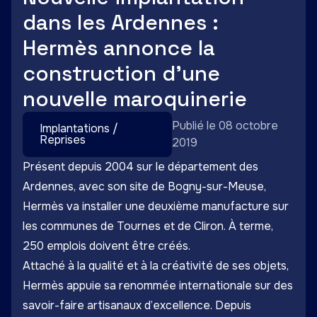
dans les Ardennes :
Hermès annonce la
construction d’une
nouvelle maroquinerie
Publié le 08 octobre
Implantations /
Reprises
2019
Présent depuis 2004 sur le département des
Ardennes, avec son site de Bogny-sur-Meuse,
Hermès va installer une deuxième manufacture sur
les communes de Tournes et de Cliron. À terme,
250 emplois doivent être créés.
Attaché à la qualité et à la créativité de ses objets,
Hermès appuie sa renommée internationale sur des
savoir-faire artisanaux d’excellence. Depuis