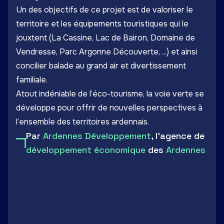
Un des objectifs de ce projet est de valoriser le
territoire et les équipements touristiques qui le
jouxtent (
La Cassine
, Lac de Bairon, Domaine de
Vendresse,
Parc Argonne Découverte
, ...) et ainsi
concilier balade au grand air et divertissement
familiale.
Atout indéniable de l’éco-tourisme, la voie verte se
développe pour offrir de nouvelles perspectives à
l’ensemble des territoires ardennais.
Par
Ardennes Développement
, l'agence de
développement économique
des
Ardennes
LinkedIn
Facebook
Twitter
Email