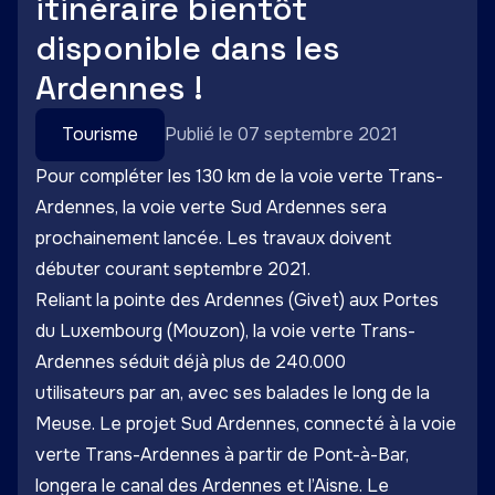
itinéraire bientôt
disponible dans les
Ardennes !
Tourisme
Publié le 07 septembre 2021
Pour compléter les 130 km de la voie verte Trans-
Ardennes, la voie verte Sud Ardennes sera
prochainement lancée. Les travaux doivent
débuter courant septembre 2021.
Reliant la pointe des Ardennes (Givet) aux Portes
du Luxembourg (Mouzon), la voie verte Trans-
Ardennes séduit déjà plus de 240.000
utilisateurs par an, avec ses balades le long de la
Meuse. Le projet Sud Ardennes, connecté à la voie
verte Trans-Ardennes à partir de Pont-à-Bar,
longera le
canal des Ardennes
et l’Aisne. Le