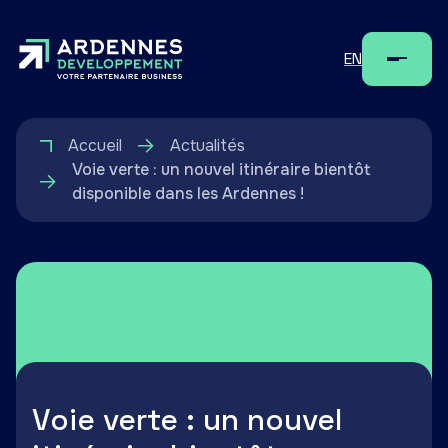
EN
Menu
Accueil
Actualités
Voie verte : un nouvel itinéraire bientôt
disponible dans les Ardennes !
Voie verte : un nouvel