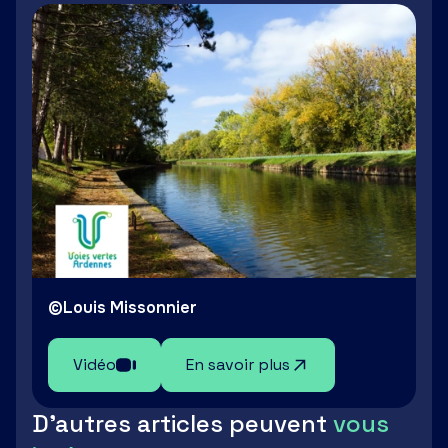
©Louis Missonnier
Vidéo
En savoir plus
D'autres articles peuvent
vous