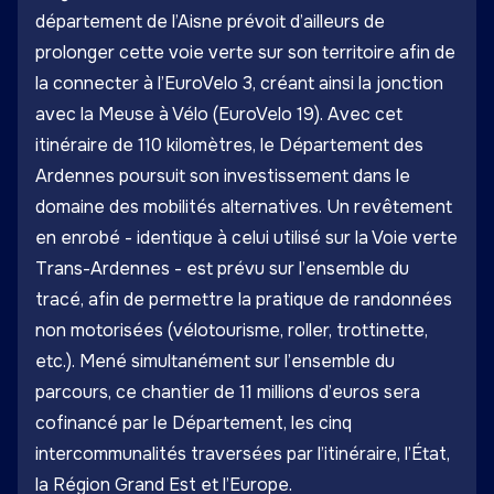
département de l’Aisne prévoit d’ailleurs de
prolonger cette voie verte sur son territoire afin de
la connecter à l’
EuroVelo 3
, créant ainsi la jonction
avec la Meuse à Vélo (EuroVelo 19). Avec cet
itinéraire de 110 kilomètres, le Département des
Ardennes poursuit son investissement dans le
domaine des mobilités alternatives. Un revêtement
en enrobé - identique à celui utilisé sur la Voie verte
Trans-Ardennes - est prévu sur l’ensemble du
tracé, afin de permettre la pratique de randonnées
non motorisées (vélotourisme, roller, trottinette,
etc.). Mené simultanément sur l’ensemble du
parcours, ce chantier de 11 millions d’euros sera
cofinancé par le Département, les cinq
intercommunalités traversées par l’itinéraire, l’État,
la
Région Grand Est
et l’
Europe
.