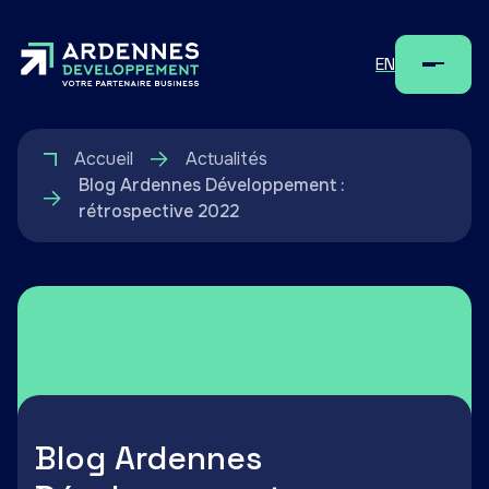
EN
Menu
Accueil
Actualités
Blog Ardennes Développement :
rétrospective 2022
Blog Ardennes