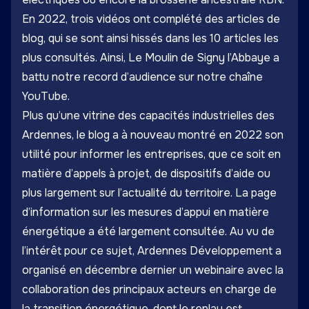
En 2022, trois vidéos ont complété des articles de
blog, qui se sont ainsi hissés dans les 10 articles les
plus consultés. Ainsi,
Le Moulin de Signy l’Abbaye
a
battu notre record d’audience sur notre chaîne
YouTube.
Plus qu’une vitrine des capacités industrielles des
Ardennes, le blog a à nouveau montré en 2022 son
utilité pour informer les entreprises, que ce soit en
matière d’appels à projet, de dispositifs d’aide ou
plus largement sur l’actualité du territoire. La page
d’information sur les
mesures d’appui en matière
énergétique
a été largement consultée. Au vu de
l’intérêt pour ce sujet, Ardennes Développement a
organisé en décembre dernier un webinaire avec la
collaboration des principaux acteurs en charge de
la transition énergétique, dont le
replay
est