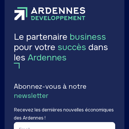
Le partenaire
business
pour votre
succès
dans
les
Ardennes
Abonnez-vous à notre
newsletter
Recevez les dernières nouvelles économiques
des Ardennes !
Email *