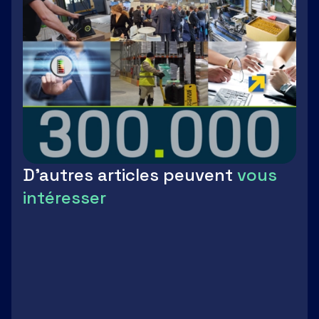
D'autres articles peuvent
vous
intéresser