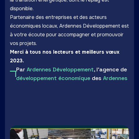
disponible.
Partenaire des entreprises et des acteurs
économiques locaux, Ardennes Développement est
à votre écoute pour accompagner et promouvoir
vos projets.
Merci à tous nos lecteurs et meilleurs vœux
2023.
Par
Ardennes Développement
, l'agence de
développement économique
des
Ardennes
LinkedIn
Facebook
Twitter
Email