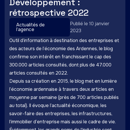
Développement :
rétrospective 2022
Publié le 10 janvier
Actualités de
l’agence
2023
Outil d’information à destination des entreprises et
des acteurs de l’économie des Ardennes, le blog
confirme son intérêt en franchissant le cap des
300.000 articles consultés, dont plus de 47.000
articles consultés en 2022.
Depuis sa création en 2015, le blog met en lumière
l’économie ardennaise à travers deux articles en
moyenne par semaine (près de 700 articles publiés
au total). Il évoque l’actualité économique, les
savoir-faire des entreprises, les infrastructures,
l’immobilier d’entreprise mais aussi le cadre de vie.
Évidemment, les grands noms de l’industrie sont