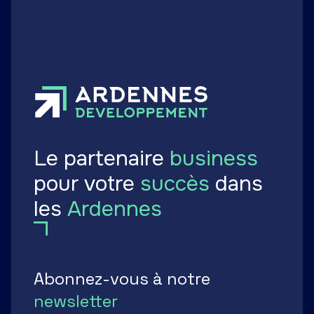
Publié le 07 avril 2026
Le partenaire
business
pour votre
succès
dans
les
Ardennes
Abonnez-vous à notre
newsletter