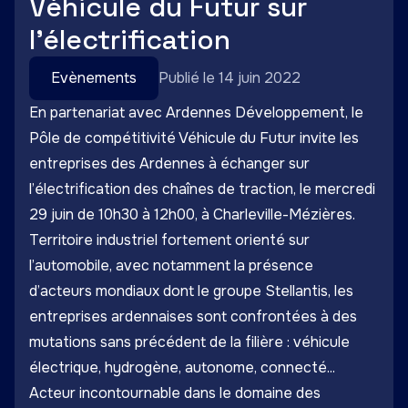
Véhicule du Futur sur
l’électrification
Evènements
Publié le 14 juin 2022
En partenariat avec Ardennes Développement, le
Pôle de compétitivité Véhicule du Futur invite les
entreprises des Ardennes à échanger sur
l’électrification des chaînes de traction, le mercredi
29 juin de 10h30 à 12h00, à Charleville-Mézières.
Territoire industriel fortement orienté sur
l’automobile, avec notamment la présence
d’acteurs mondiaux dont le groupe Stellantis, les
entreprises ardennaises sont confrontées à des
mutations sans précédent de la filière : véhicule
électrique, hydrogène, autonome, connecté...
Acteur incontournable dans le domaine des