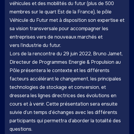
véhicules et des mobilités du futur (plus de 500
membres sur le quart Est de la France), le pôle
Véhicule du Futur met à disposition son expertise et
sa vision transversale pour accompagner les
entreprises vers de nouveaux marchés et
vers l’industrie du futur.
Lors de la rencontre du 29 juin 2022, Bruno Jamet,
Directeur de Programmes Energie & Propulsion au
Pôle présentera le contexte et les différents
facteurs accélérant le changement, les principales
technologies de stockage et conversion, et
dressera les lignes directrices des évolutions en
cours et à venir. Cette présentation sera ensuite
suivie d’un temps d’échanges avec les différents
participants qui permettra d’aborder la totalité des
questions.