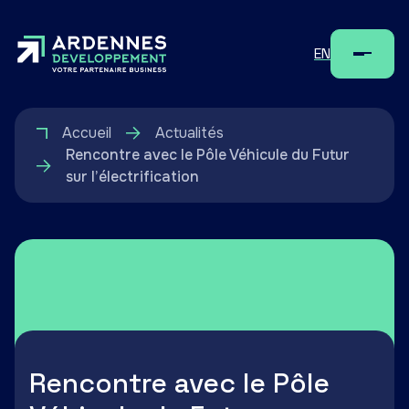
EN
Menu
Accueil
Actualités
Rencontre avec le Pôle Véhicule du Futur
sur l’électrification
Rencontre avec le Pôle