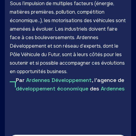
Sous l’impulsion de multiples facteurs (énergie,
matières premières, pollution, compétition
économique...), les motorisations des véhicules sont
amenées à évoluer. Les industriels doivent faire
face à ces bouleversements. Ardennes
Développement et son réseau d’experts, dont le
Pôle Véhicule du Futur, sont à leurs côtés pour les
soutenir et si possible accompagner ces évolutions
en opportunités business.
Par
Ardennes Développement
, l'agence de
développement économique
des
Ardennes
LinkedIn
Facebook
Twitter
Email