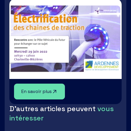
En savoir plus
D'autres articles peuvent
vous
intéresser